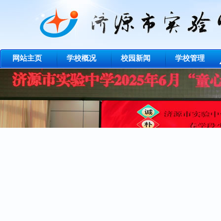
网站主页
学校概况
校园新闻
学校管理