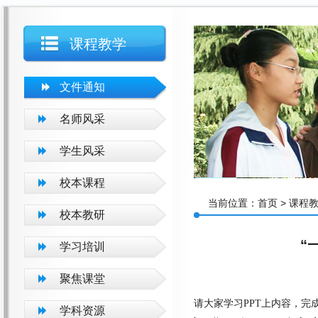
课程教学
文件通知
名师风采
学生风采
校本课程
当前位置：
首页
>
课程
校本教研
“
学习培训
聚焦课堂
请大家学习PPT上内容，完
学科资源